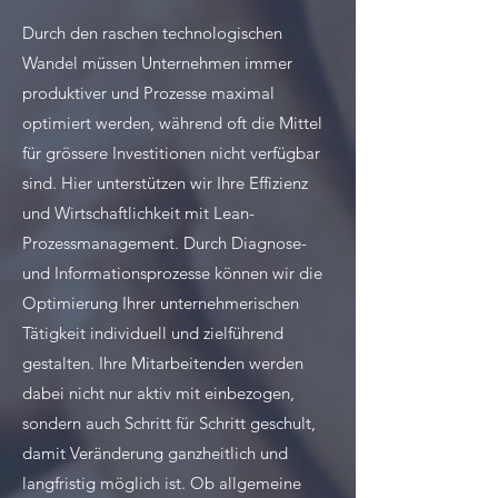
Durch den raschen technologischen
Wandel müssen Unternehmen immer
produktiver und Prozesse maximal
optimiert werden, während oft die Mittel
für grössere Investitionen nicht verfügbar
sind. Hier unterstützen wir Ihre Effizienz
und Wirtschaftlichkeit mit Lean-
Prozessmanagement. Durch Diagnose-
und Informationsprozesse können wir die
Optimierung Ihrer unternehmerischen
Tätigkeit individuell und zielführend
gestalten. Ihre Mitarbeitenden werden
dabei nicht nur aktiv mit einbezogen,
sondern auch Schritt für Schritt geschult,
damit Veränderung ganzheitlich und
langfristig möglich ist. Ob allgemeine