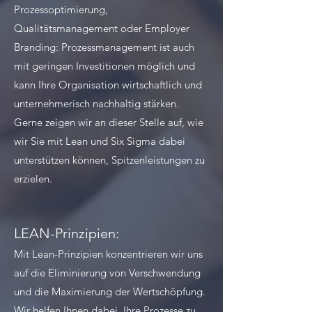
Prozessoptimierung,
Qualitätsmanagement oder Employer
Branding: Prozessmanagement ist auch
mit geringen Investitionen möglich und
kann Ihre Organisation wirtschaftlich und
unternehmerisch nachhaltig stärken.
Gerne zeigen wir an dieser Stelle auf, wie
wir Sie mit Lean und Six Sigma dabei
unterstützen können, Spitzenleistungen zu
erzielen.​
LEAN-Prinzipien:
Mit Lean-Prinzipien konzentrieren wir uns
auf die Eliminierung von Verschwendung
und die Maximierung der Wertschöpfung.
Wir helfen Ihnen dabei, Ihre Prozesse zu