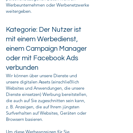
Werbeunternehmen oder Werbenetzwerke
weitergeben.
Kategorie: Der Nutzer ist
mit einem Werbedienst,
einem Campaign Manager
oder mit Facebook Ads
verbunden
Wir können über unsere Dienste und
unsere digitalen Assets (einschließlich
Websites und Anwendungen, die unsere
Dienste einsetzen) Werbung bereitstellen,
die auch auf Sie zugeschnitten sein kann,
z. B. Anzeigen, die auf Ihrem jüngsten
Surfverhalten auf Websites, Geräten oder
Browsern basieren.
Um diese Werbeanzeigen für Sie