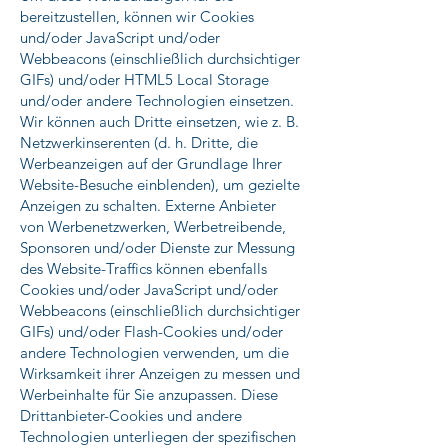
bereitzustellen, können wir Cookies
und/oder JavaScript und/oder
Webbeacons (einschließlich durchsichtiger
GIFs) und/oder HTML5 Local Storage
und/oder andere Technologien einsetzen.
Wir können auch Dritte einsetzen, wie z. B.
Netzwerkinserenten (d. h. Dritte, die
Werbeanzeigen auf der Grundlage Ihrer
Website-Besuche einblenden), um gezielte
Anzeigen zu schalten. Externe Anbieter
von Werbenetzwerken, Werbetreibende,
Sponsoren und/oder Dienste zur Messung
des Website-Traffics können ebenfalls
Cookies und/oder JavaScript und/oder
Webbeacons (einschließlich durchsichtiger
GIFs) und/oder Flash-Cookies und/oder
andere Technologien verwenden, um die
Wirksamkeit ihrer Anzeigen zu messen und
Werbeinhalte für Sie anzupassen. Diese
Drittanbieter-Cookies und andere
Technologien unterliegen der spezifischen