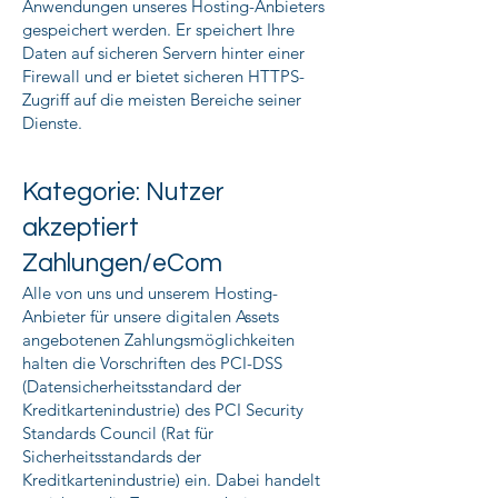
Anwendungen unseres Hosting-Anbieters
gespeichert werden. Er speichert Ihre
Daten auf sicheren Servern hinter einer
Firewall und er bietet sicheren HTTPS-
Zugriff auf die meisten Bereiche seiner
Dienste.
Kategorie: Nutzer
akzeptiert
Zahlungen/eCom
Alle von uns und unserem Hosting-
Anbieter für unsere digitalen Assets
angebotenen Zahlungsmöglichkeiten
halten die Vorschriften des PCI-DSS
(Datensicherheitsstandard der
Kreditkartenindustrie) des PCI Security
Standards Council (Rat für
Sicherheitsstandards der
Kreditkartenindustrie) ein. Dabei handelt