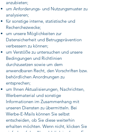
anzubieten;
um Anforderungs- und Nutzungsmuster zu
analysieren;
für sonstige interne, statistische und
Recherchezwecke;
um unsere Möglichkeiten zur
Datensicherheit und Betrugsprävention
verbessern zu können;
um Verstöße zu untersuchen und unsere
Bedingungen und Richtlinien
durchzusetzen sowie um dem
anwendbaren Recht, den Vorschriften bzw.
behördlichen Anordnungen zu
entsprechen;
um Ihnen Aktualisierungen, Nachrichten,
Werbematerial und sonstige
Informationen im Zusammenhang mit
unseren Diensten zu übermitteln. Bei
Werbe-E-Mails können Sie selbst
entscheiden, ob Sie diese weiterhin
erhalten möchten. Wenn nicht, klicken Sie