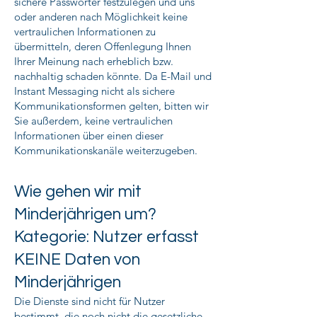
sichere Passwörter festzulegen und uns
oder anderen nach Möglichkeit keine
vertraulichen Informationen zu
übermitteln, deren Offenlegung Ihnen
Ihrer Meinung nach erheblich bzw.
nachhaltig schaden könnte. Da E-Mail und
Instant Messaging nicht als sichere
Kommunikationsformen gelten, bitten wir
Sie außerdem, keine vertraulichen
Informationen über einen dieser
Kommunikationskanäle weiterzugeben.
Wie gehen wir mit
Minderjährigen um?
Kategorie: Nutzer erfasst
KEINE Daten von
Minderjährigen
Die Dienste sind nicht für Nutzer
bestimmt, die noch nicht die gesetzliche