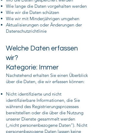
Wie lange die Daten vorgehalten werden
Wie wir die Daten schützen
Wie wir mit Minderjährigen umgehen
Aktualisierungen oder Änderungen der
Datenschutzrichtlinie
Welche Daten erfassen
wir?
Kategorie: Immer
Nachstehend erhalten Sie einen Überblick
über die Daten, die wir erfassen können:
Nicht identifizierte und nicht
identifizierbare Informationen, die Sie
während des Registrierungsprozesses
bereitstellen oder die über die Nutzung
unserer Dienste gesammelt werden
(„nicht personenbezogene Daten“). Nicht
personenbezogene Daten lassen keine