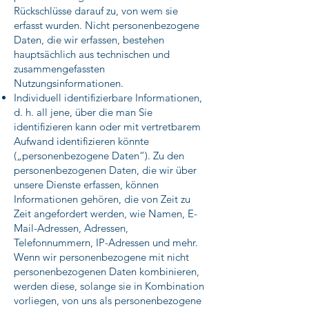
Rückschlüsse darauf zu, von wem sie
erfasst wurden. Nicht personenbezogene
Daten, die wir erfassen, bestehen
hauptsächlich aus technischen und
zusammengefassten
Nutzungsinformationen.
Individuell identifizierbare Informationen,
d. h. all jene, über die man Sie
identifizieren kann oder mit vertretbarem
Aufwand identifizieren könnte
(„personenbezogene Daten“). Zu den
personenbezogenen Daten, die wir über
unsere Dienste erfassen, können
Informationen gehören, die von Zeit zu
Zeit angefordert werden, wie Namen, E-
Mail-Adressen, Adressen,
Telefonnummern, IP-Adressen und mehr.
Wenn wir personenbezogene mit nicht
personenbezogenen Daten kombinieren,
werden diese, solange sie in Kombination
vorliegen, von uns als personenbezogene