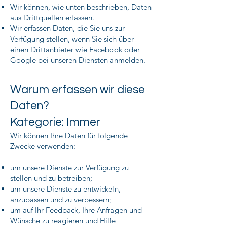
Wir können, wie unten beschrieben, Daten
aus Drittquellen erfassen.
Wir erfassen Daten, die Sie uns zur
Verfügung stellen, wenn Sie sich über
einen Drittanbieter wie Facebook oder
Google bei unseren Diensten anmelden.
Warum erfassen wir diese
Daten?
Kategorie: Immer
Wir können Ihre Daten für folgende
Zwecke verwenden:
um unsere Dienste zur Verfügung zu
stellen und zu betreiben;
um unsere Dienste zu entwickeln,
anzupassen und zu verbessern;
um auf Ihr Feedback, Ihre Anfragen und
Wünsche zu reagieren und Hilfe