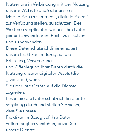
Nutzer uns in Verbindung mit der Nutzung
unserer Website und/oder unseres
Mobile-App (zusammen: „digitale Assets“)
zur Verfügung stellen, zu schützen. Des
Weiteren verpflichten wir uns, Ihre Daten
gemäß anwendbarem Recht zu schützen
und zu verwenden.
Diese Datenschutzrichtlinie erläutert
unsere Praktiken in Bezug auf die
Erfassung, Verwendung
und Offenlegung Ihrer Daten durch die
Nutzung unserer digitalen Assets (die
„Dienste“), wenn
Sie über Ihre Geräte auf die Dienste
zugreifen.
Lesen Sie die Datenschutzrichtlinie bitte
sorgfältig durch und stellen Sie sicher,
dass Sie unsere
Praktiken in Bezug auf Ihre Daten
vollumfänglich verstehen, bevor Sie
unsere Dienste