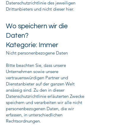
Datenschutzrichtlinie des jeweiligen
Drittanbieters und nicht dieser hier.
Wo speichern wir die
Daten?
Kategorie: Immer
Nicht personenbezogene Daten
Bitte beachten Sie, dass unsere
Unternehmen sowie unsere
vertrauenswürdigen Partner und
Dienstanbieter auf der ganzen Welt
ansässig sind. Zu den in dieser
Datenschutzrichtlinie erläuterten Zwecke
speichern und verarbeiten wir alle nicht
personenbezogenen Daten, die wir
erfassen, in unterschiedlichen
Rechtsordnungen.