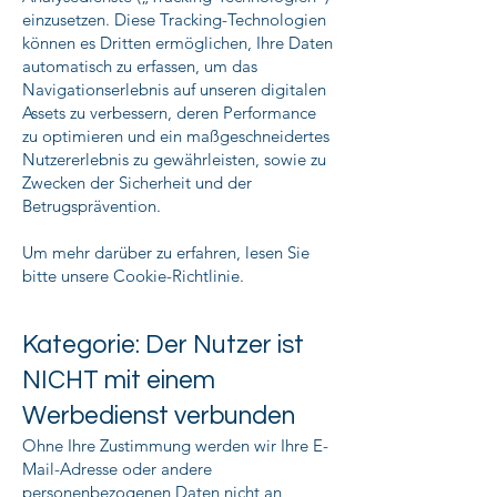
einzusetzen. Diese Tracking-Technologien
können es Dritten ermöglichen, Ihre Daten
automatisch zu erfassen, um das
Navigationserlebnis auf unseren digitalen
Assets zu verbessern, deren Performance
zu optimieren und ein maßgeschneidertes
Nutzererlebnis zu gewährleisten, sowie zu
Zwecken der Sicherheit und der
Betrugsprävention.
Um mehr darüber zu erfahren, lesen Sie
bitte unsere Cookie-Richtlinie.
Kategorie: Der Nutzer ist
NICHT mit einem
Werbedienst verbunden
Ohne Ihre Zustimmung werden wir Ihre E-
Mail-Adresse oder andere
personenbezogenen Daten nicht an