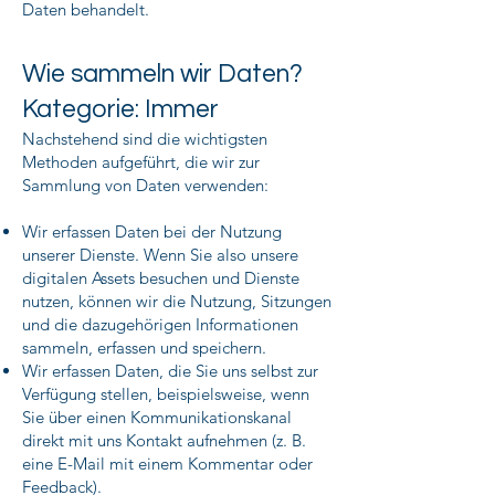
Daten behandelt.
Wie sammeln wir Daten?
Kategorie: Immer
Nachstehend sind die wichtigsten
Methoden aufgeführt, die wir zur
Sammlung von Daten verwenden:
Wir erfassen Daten bei der Nutzung
unserer Dienste. Wenn Sie also unsere
digitalen Assets besuchen und Dienste
nutzen, können wir die Nutzung, Sitzungen
und die dazugehörigen Informationen
sammeln, erfassen und speichern.
Wir erfassen Daten, die Sie uns selbst zur
Verfügung stellen, beispielsweise, wenn
Sie über einen Kommunikationskanal
direkt mit uns Kontakt aufnehmen (z. B.
eine E-Mail mit einem Kommentar oder
Feedback).