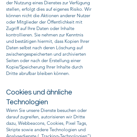
der Nutzung eines Dienstes zur Verfügung
stellen, erfolgt dies auf eigenes Risiko. Wir
können nicht die Aktionen anderer Nutzer
oder Mitglieder der Öffentlichkeit mit
Zugriff auf Ihre Daten oder Inhalte
kontrollieren. Sie nehmen zur Kenntnis
und bestätigen hiermit, dass Kopien Ihrer
Daten selbst nach deren Löschung auf
zwischengespeicherten und archivierten
Seiten oder nach der Erstellung einer
Kopie/Speicherung Ihrer Inhalte durch
Dritte abrufbar bleiben können.
Cookies und ähnliche
Technologien
Wenn Sie unsere Dienste besuchen oder
darauf zugreifen, autorisieren wir Dritte
dazu, Webbeacons, Cookies, Pixel Tags,
Skripte sowie andere Technologien und
Analysedienste („Tracking-Technologien“)