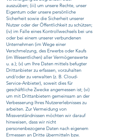
auszuüben; (iii) um unsere Rechte, unser
Eigentum oder unsere persönliche
Sicherheit sowie die Sicherheit unserer
Nutzer oder der Öffentlichkeit zu schützen;
(iv) im Falle eines Kontrollwechsels bei uns
oder bei einem unserer verbundenen
Unternehmen (im Wege einer
Verschmelzung, des Erwerbs oder Kaufs
(im Wesentlichen) aller Vermögenswerte
u. a.); (v) um Ihre Daten mittels befugter
Drittanbieter zu erfassen, vorzuhalten
und/oder zu verwalten (z. B. Cloud-
Service-Anbieter), soweit dies für
geschäftliche Zwecke angemessen ist; (vi)
um mit Drittanbietern gemeinsam an der
Verbesserung Ihres Nutzererlebnisses zu
arbeiten. Zur Vermeidung von
Missverständnissen möchten wir darauf
hinweisen, dass wir nicht
personenbezogene Daten nach eigenem
Ermessen an Dritte übermitteln bzw.