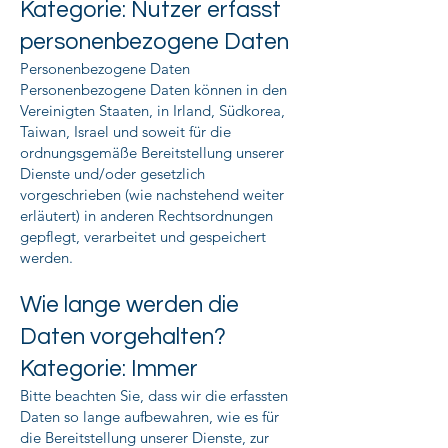
Kategorie: Nutzer erfasst
personenbezogene Daten
Personenbezogene Daten
Personenbezogene Daten können in den
Vereinigten Staaten, in Irland, Südkorea,
Taiwan, Israel und soweit für die
ordnungsgemäße Bereitstellung unserer
Dienste und/oder gesetzlich
vorgeschrieben (wie nachstehend weiter
erläutert) in anderen Rechtsordnungen
gepflegt, verarbeitet und gespeichert
werden.
Wie lange werden die
Daten vorgehalten?
Kategorie: Immer
Bitte beachten Sie, dass wir die erfassten
Daten so lange aufbewahren, wie es für
die Bereitstellung unserer Dienste, zur