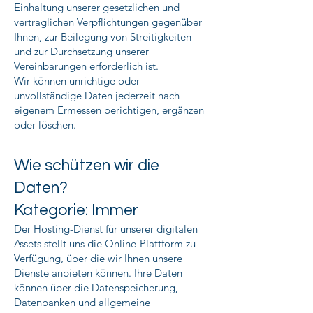
Einhaltung unserer gesetzlichen und
vertraglichen Verpflichtungen gegenüber
Ihnen, zur Beilegung von Streitigkeiten
und zur Durchsetzung unserer
Vereinbarungen erforderlich ist.
Wir können unrichtige oder
unvollständige Daten jederzeit nach
eigenem Ermessen berichtigen, ergänzen
oder löschen.
Wie schützen wir die
Daten?
Kategorie: Immer
Der Hosting-Dienst für unserer digitalen
Assets stellt uns die Online-Plattform zu
Verfügung, über die wir Ihnen unsere
Dienste anbieten können. Ihre Daten
können über die Datenspeicherung,
Datenbanken und allgemeine