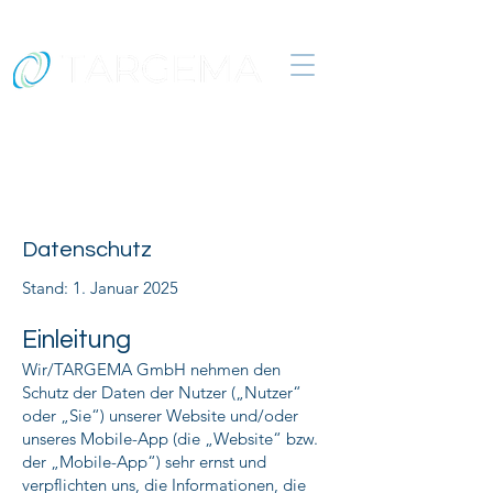
Organisationsentwicklung &
Prozessmanagement
Datenschutz
Stand: 1. Januar 2025
Einleitung
Wir/TARGEMA GmbH nehmen den
Schutz der Daten der Nutzer („Nutzer“
oder „Sie“) unserer Website und/oder
unseres Mobile-App (die „Website“ bzw.
der „Mobile-App“) sehr ernst und
verpflichten uns, die Informationen, die