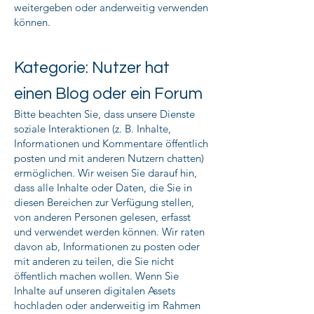
weitergeben oder anderweitig verwenden
können.
Kategorie: Nutzer hat
einen Blog oder ein Forum
Bitte beachten Sie, dass unsere Dienste
soziale Interaktionen (z. B. Inhalte,
Informationen und Kommentare öffentlich
posten und mit anderen Nutzern chatten)
ermöglichen. Wir weisen Sie darauf hin,
dass alle Inhalte oder Daten, die Sie in
diesen Bereichen zur Verfügung stellen,
von anderen Personen gelesen, erfasst
und verwendet werden können. Wir raten
davon ab, Informationen zu posten oder
mit anderen zu teilen, die Sie nicht
öffentlich machen wollen. Wenn Sie
Inhalte auf unseren digitalen Assets
hochladen oder anderweitig im Rahmen