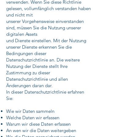
verwenden. Wenn Sie diese Richtlinie
gelesen, vollumfänglich verstanden haben
und nicht mit
unserer Vorgehensweise einverstanden
sind, müssen Sie die Nutzung unserer
digitalen Assets
und Dienste einstellen. Mit der Nutzung
unserer Dienste erkennen Sie die
Bedingungen dieser
Datenschutzrichtlinie an. Die weitere
Nutzung der Dienste stellt Ihre
Zustimmung zu dieser
Datenschutzrichtlinie und allen
Änderungen daran dar.
In dieser Datenschutzrichtlinie erfahren
Sie:
Wie wir Daten sammeln
Welche Daten wir erfassen
Warum wir diese Daten erfassen
An wen wir die Daten weitergeben
Wo die Daten gespeichert werden