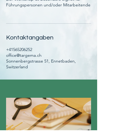
Führungspersonen und/oder Mitarbeitende
Kontaktangaben
+41565206252
office@targema.ch
Sonnenbergstrasse 51, Ennetbaden,
Switzerland