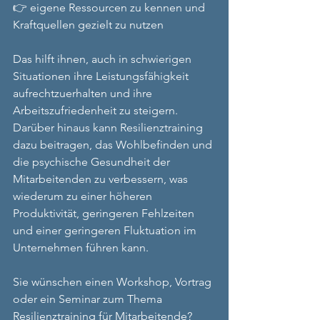
👉 eigene Ressourcen zu kennen und 
Kraftquellen gezielt zu nutzen 
Das hilft ihnen, auch in schwierigen 
Situationen ihre Leistungsfähigkeit 
aufrechtzuerhalten und ihre 
Arbeitszufriedenheit zu steigern. 
Darüber hinaus kann Resilienztraining 
dazu beitragen, das Wohlbefinden und 
die psychische Gesundheit der 
Mitarbeitenden zu verbessern, was 
wiederum zu einer höheren 
Produktivität, geringeren Fehlzeiten 
und einer geringeren Fluktuation im 
Unternehmen führen kann. 
Sie wünschen einen Workshop, Vortrag 
oder ein Seminar zum Thema 
Resilienztraining für Mitarbeitende? 