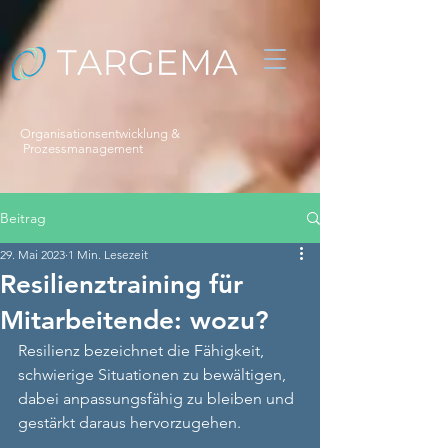
Organisationsentwicklung &
Prozessmanagement
Beitrag
29. Mai 2023
1 Min. Lesezeit
Resilienztraining für
Mitarbeitende: wozu?
Resilienz bezeichnet die Fähigkeit, 
schwierige Situationen zu bewältigen, 
dabei anpassungsfähig zu bleiben und 
gestärkt daraus hervorzugehen. 