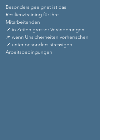
Besonders geeignet ist das 
Resilienztraining für Ihre 
Mitarbeitenden 
📌 in Zeiten grosser Veränderungen 
📌 wenn Unsicherheiten vorherrschen 
📌 unter besonders stressigen 
Arbeitsbedingungen 