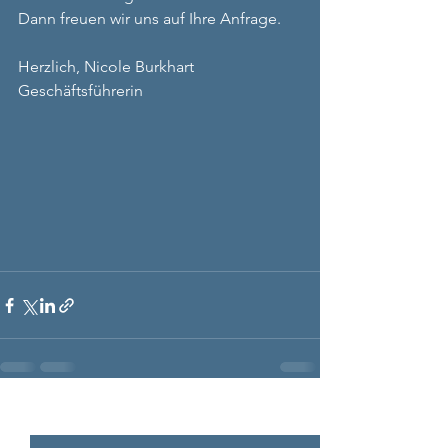
Dann freuen wir uns auf Ihre Anfrage. 
Herzlich, Nicole Burkhart 
Geschäftsführerin
Alle ansehen
Aktuelle Beiträge