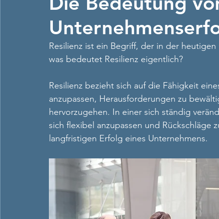
Die Bedeutung von
Unternehmenserfo
Resilienz ist ein Begriff, der in der heutig
was bedeutet Resilienz eigentlich?
Resilienz bezieht sich auf die Fähigkeit e
anzupassen, Herausforderungen zu bewältig
hervorzugehen. In einer sich ständig verän
sich flexibel anzupassen und Rückschläge 
langfristigen Erfolg eines Unternehmens.