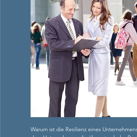
Warum ist die Resilienz eines Unternehmen