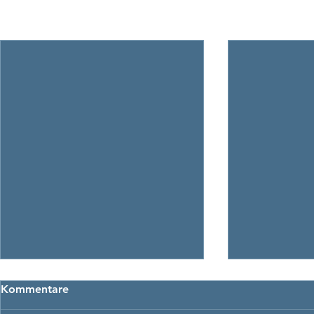
Aktuelle Beiträge
Kommentare